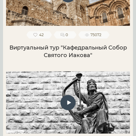
42
0
75072
Виртуальный тур "Кафедральный Собор
Святого Иакова"