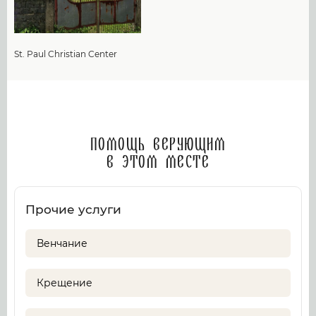
St. Paul Christian Center
Помощь верующим
в этом месте
Прочие услуги
Венчание
Крещение