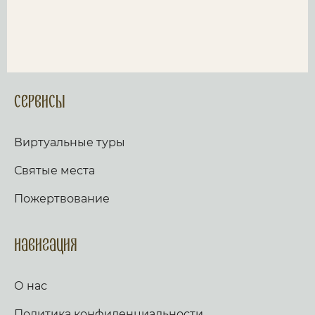
Сервисы
Виртуальные туры
Святые места
Пожертвование
Навигация
О нас
Политика конфиденциальности