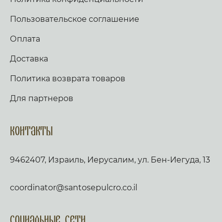
Пользовательское соглашение
Оплата
Доставка
Политика возврата товаров
Для партнеров
Контакты
9462407, Израиль, Иерусалим, ул. Бен-Иегуда, 13
coordinator@santosepulcro.co.il
Социальные сети