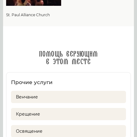
St. Paul Alliance Church
Помощь верующим
в этом месте
Прочие услуги
Венчание
Крещение
Освящение