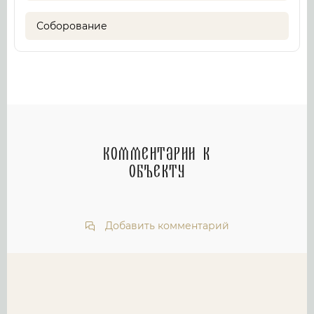
Соборование
Комментарии к
объекту
Добавить комментарий