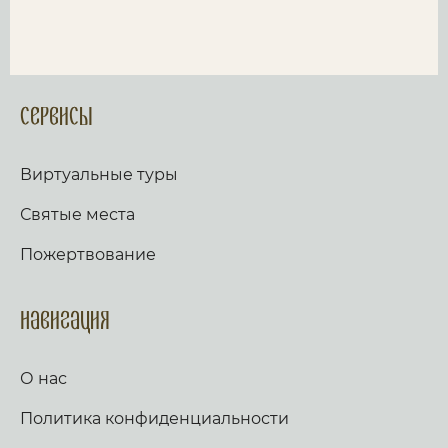
Сервисы
Виртуальные туры
Святые места
Пожертвование
Навигация
О нас
Политика конфиденциальности