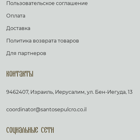
Пользовательское соглашение
Оплата
Доставка
Политика возврата товаров
Для партнеров
Контакты
9462407, Израиль, Иерусалим, ул. Бен-Иегуда, 13
coordinator@santosepulcro.co.il
Социальные сети