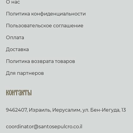
О нас
Политика конфиденциальности
Пользовательское соглашение
Оплата
Доставка
Политика возврата товаров
Для партнеров
Контакты
9462407, Израиль, Иерусалим, ул. Бен-Иегуда, 13
coordinator@santosepulcro.co.il