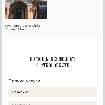
Sovereign Grace of Christ
Christian Church
Помощь верующим
в этом месте
Прочие услуги
Венчание