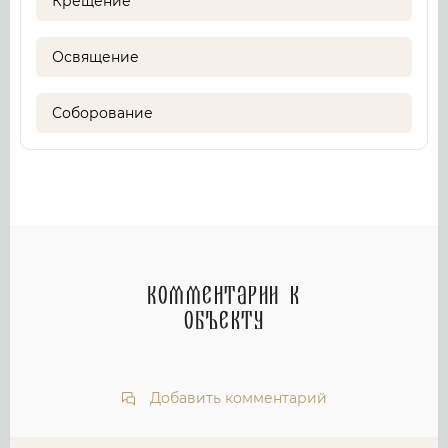
Крещение
Освящение
Соборование
Комментарии к
объекту
Добавить комментарий