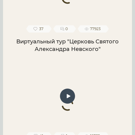
37
0
77923
Виртуальный тур "Церковь Святого
Александра Невского"