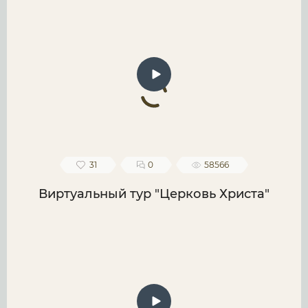
31
0
58566
Виртуальный тур "Церковь Христа"