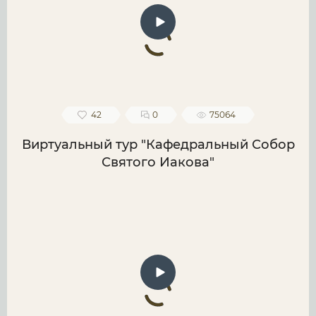
42
0
75064
Виртуальный тур "Кафедральный Собор
Святого Иакова"