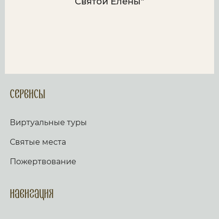
Святой Елены"
Сервисы
Виртуальные туры
Святые места
Пожертвование
Навигация