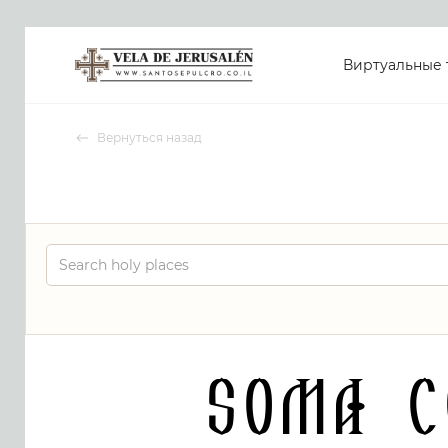
Виртуальные 
Вернуться назад
Soma C