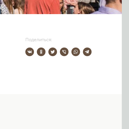
Поделиться: