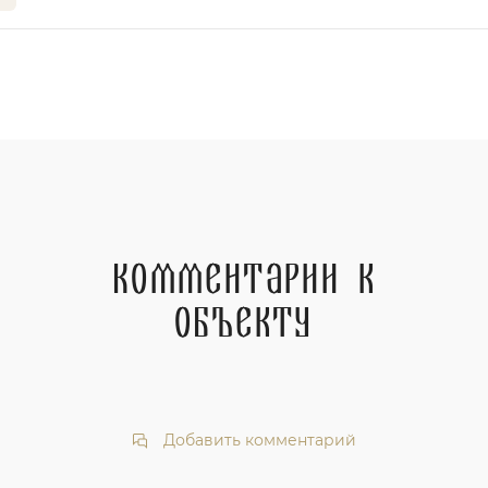
Комментарии к
объекту
Добавить комментарий