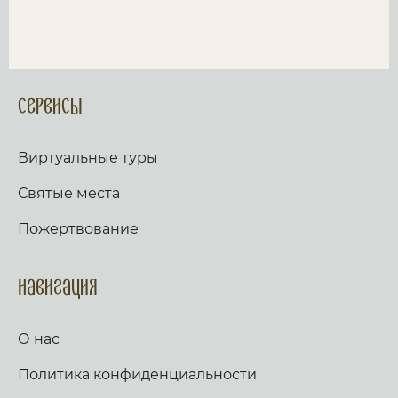
Сервисы
Виртуальные туры
Святые места
Пожертвование
Навигация
О нас
Политика конфиденциальности