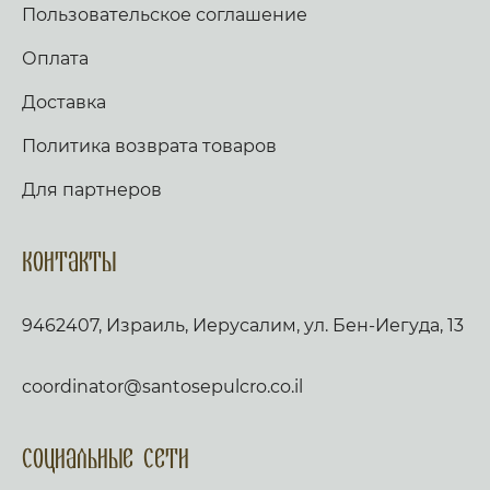
Пользовательское соглашение
Оплата
Доставка
Политика возврата товаров
Для партнеров
Контакты
9462407, Израиль, Иерусалим, ул. Бен-Иегуда, 13
coordinator@santosepulcro.co.il
Социальные сети