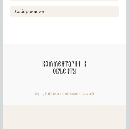
Соборование
Комментарии к
объекту
Добавить комментарий