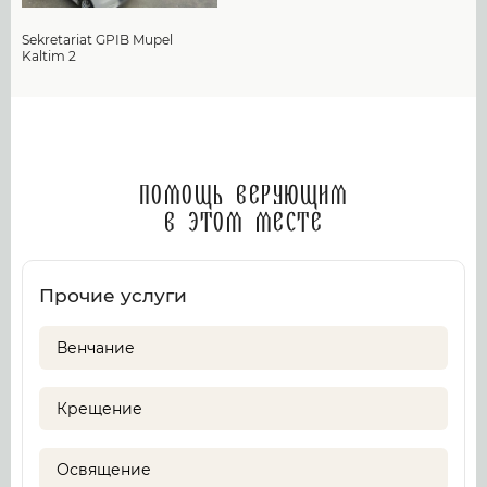
Sekretariat GPIB Mupel
Kaltim 2
Помощь верующим
в этом месте
Прочие услуги
Венчание
Крещение
Освящение