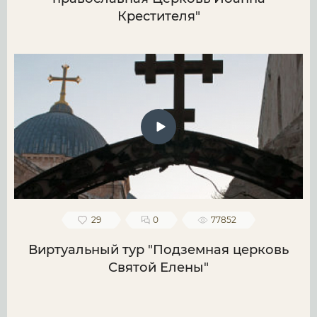
Крестителя"
29
0
77852
Виртуальный тур "Подземная церковь
Святой Елены"