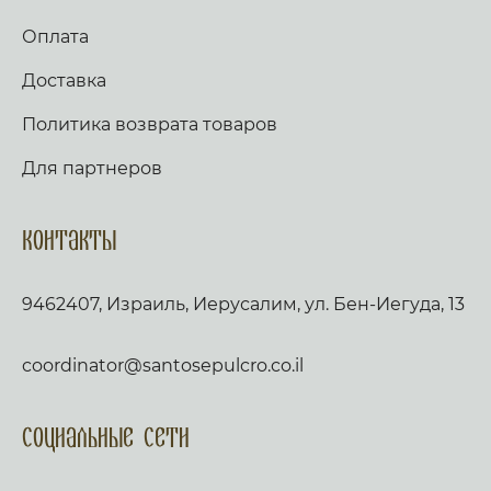
Оплата
Доставка
Политика возврата товаров
Для партнеров
Контакты
9462407, Израиль, Иерусалим, ул. Бен-Иегуда, 13
coordinator@santosepulcro.co.il
Социальные сети