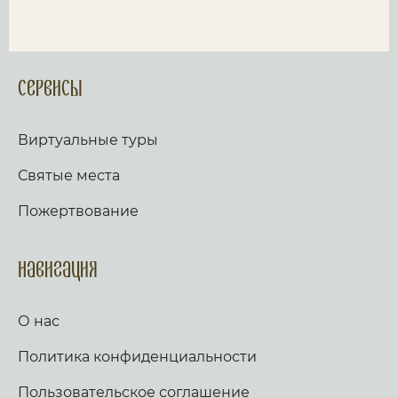
Сервисы
Виртуальные туры
Святые места
Пожертвование
Навигация
О нас
Политика конфиденциальности
Пользовательское соглашение