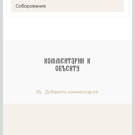
Соборование
Комментарии к
объекту
Добавить комментарий