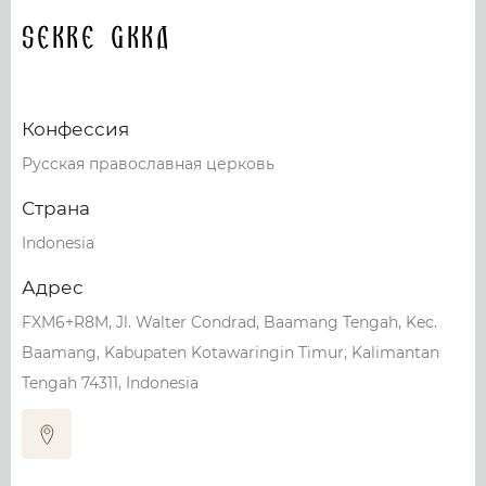
Sekre GKKD
Конфессия
Русская православная церковь
Страна
Indonesia
Адрес
FXM6+R8M, Jl. Walter Condrad, Baamang Tengah, Kec.
Baamang, Kabupaten Kotawaringin Timur, Kalimantan
Tengah 74311, Indonesia