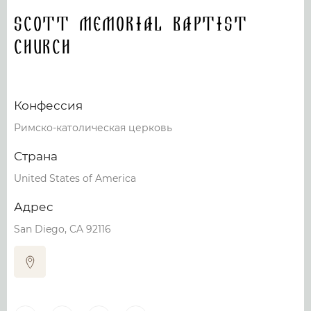
Scott Memorial Baptist
Church
Конфессия
Римско-католическая церковь
Страна
United States of America
Адрес
San Diego, CA 92116