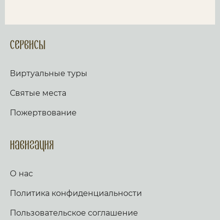
Сервисы
Виртуальные туры
Святые места
Пожертвование
Навигация
О нас
Политика конфиденциальности
Пользовательское соглашение