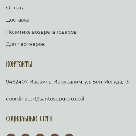
Оплата
Доставка
Политика возврата товаров
Для партнеров
Контакты
9462407, Израиль, Иерусалим, ул. Бен-Иегуда, 13
coordinator@santosepulcro.co.il
Социальные сети