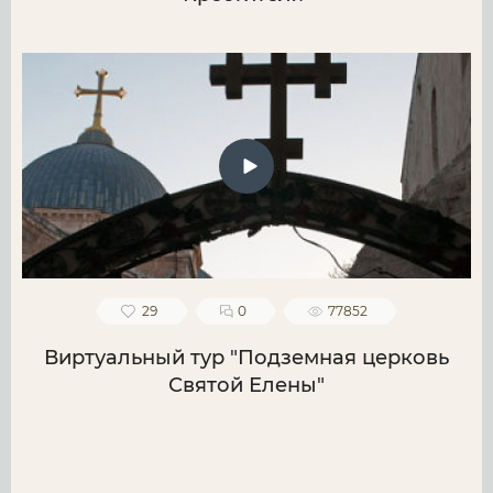
29
0
77852
Виртуальный тур "Подземная церковь
Святой Елены"