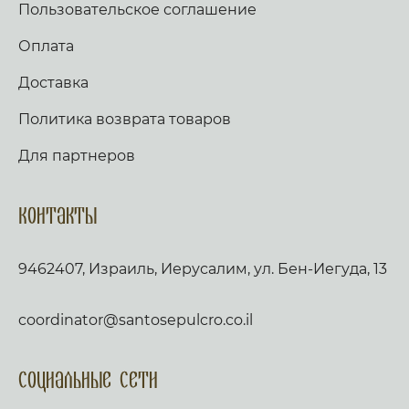
Пользовательское соглашение
Оплата
Доставка
Политика возврата товаров
Для партнеров
Контакты
9462407, Израиль, Иерусалим, ул. Бен-Иегуда, 13
coordinator@santosepulcro.co.il
Социальные сети