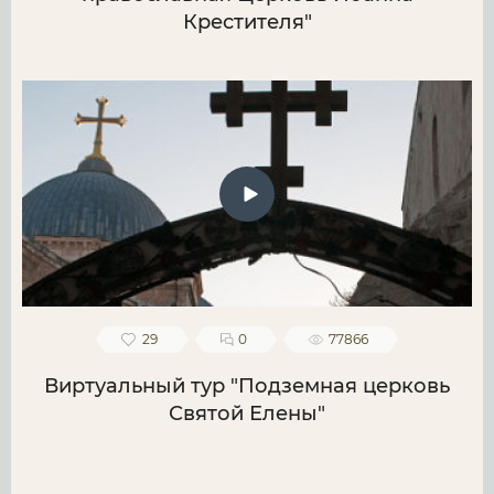
Крестителя"
29
0
77866
Виртуальный тур "Подземная церковь
Святой Елены"