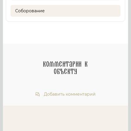
Соборование
Комментарии к
объекту
Добавить комментарий