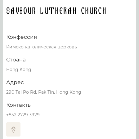
Saviour Lutheran Church
Конфессия
Римско-католическая церковь
Страна
Hong Kong
Адрес
290 Tai Po Rd, Pak Tin, Hong Kong
Контакты
+852 2729 3929