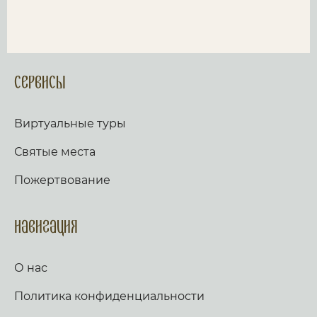
Сервисы
Виртуальные туры
Святые места
Пожертвование
Навигация
О нас
Политика конфиденциальности