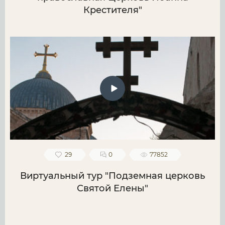
Крестителя"
29
0
77852
Виртуальный тур "Подземная церковь
Святой Елены"