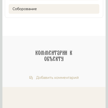
Соборование
Комментарии к
объекту
Добавить комментарий