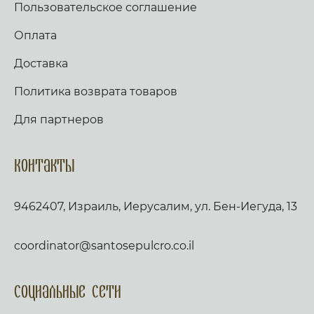
Пользовательское соглашение
Оплата
Доставка
Политика возврата товаров
Для партнеров
Контакты
9462407, Израиль, Иерусалим, ул. Бен-Иегуда, 13
coordinator@santosepulcro.co.il
Социальные сети