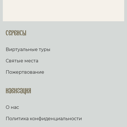
Сервисы
Виртуальные туры
Святые места
Пожертвование
Навигация
О нас
Политика конфиденциальности