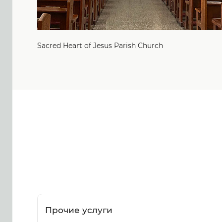
Sacred Heart of Jesus Parish Church
Прочие услуги