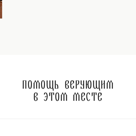
Помощь верующим
в этом месте