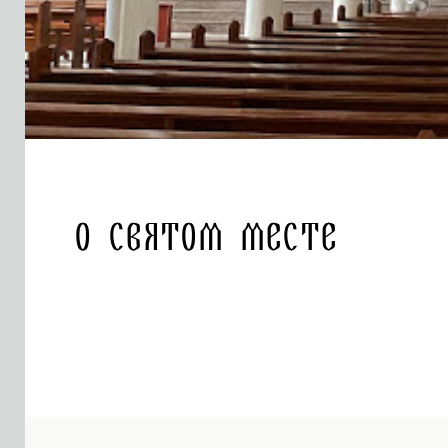
О святом месте