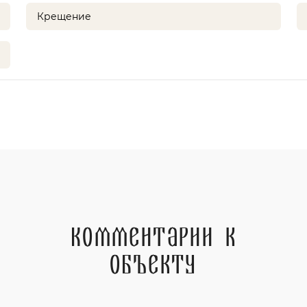
Крещение
Комментарии к
объекту