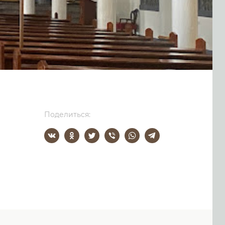
Поделиться: