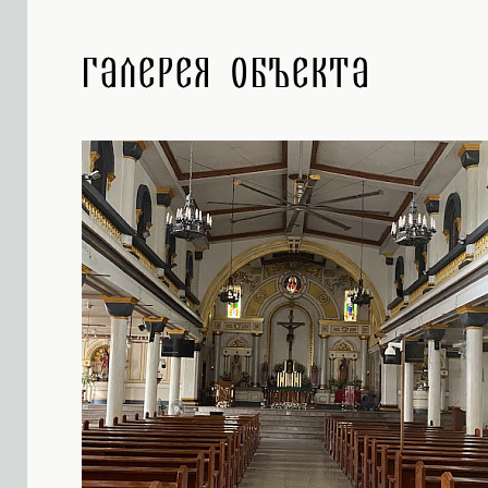
Галерея объекта