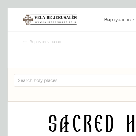
Виртуальные 
Вернуться назад
Sacred 