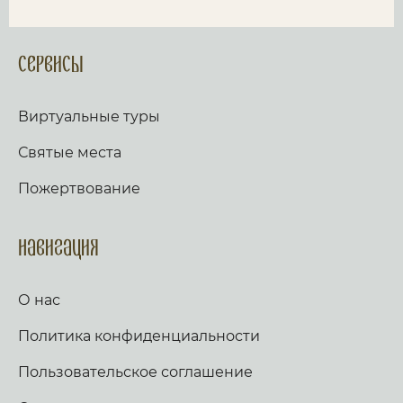
Сервисы
Виртуальные туры
Святые места
Пожертвование
Навигация
О нас
Политика конфиденциальности
Пользовательское соглашение