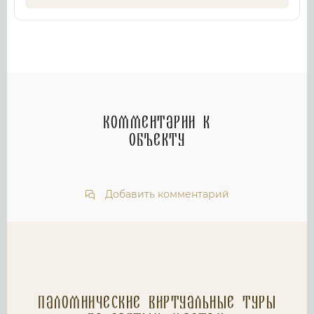
Комментарии к
объекту
Добавить комментарий
Паломнические Виртуальные туры