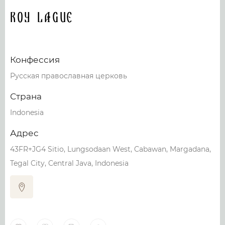
Roy Lague
Конфессия
Русская православная церковь
Страна
Indonesia
Адрес
43FR+JG4 Sitio, Lungsodaan West, Cabawan, Margadana,
Tegal City, Central Java, Indonesia