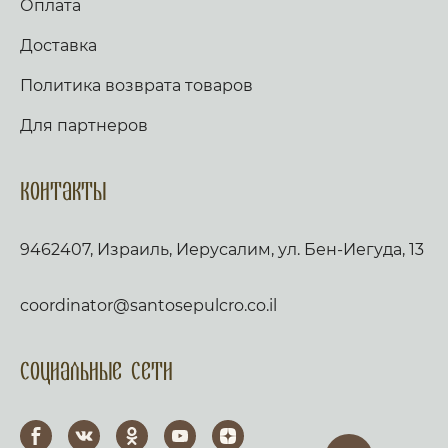
Оплата
Доставка
Политика возврата товаров
Для партнеров
Контакты
9462407, Израиль, Иерусалим, ул. Бен-Иегуда, 13
coordinator@santosepulcro.co.il
Социальные сети