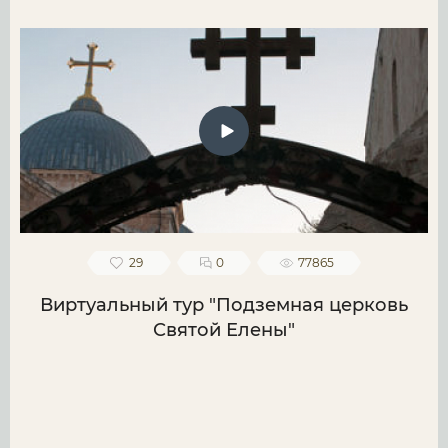
29
0
77865
Виртуальный тур "Подземная церковь
Святой Елены"