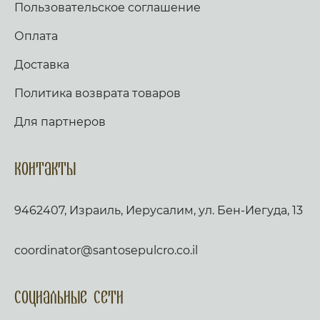
Пользовательское соглашение
Оплата
Доставка
Политика возврата товаров
Для партнеров
Контакты
9462407, Израиль, Иерусалим, ул. Бен-Иегуда, 13
coordinator@santosepulcro.co.il
Социальные сети