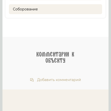
Соборование
Комментарии к
объекту
Добавить комментарий