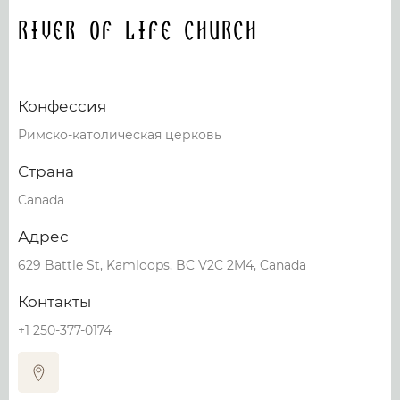
River Of Life Church
Конфессия
Римско-католическая церковь
Страна
Canada
Адрес
629 Battle St, Kamloops, BC V2C 2M4, Canada
Контакты
+1 250-377-0174