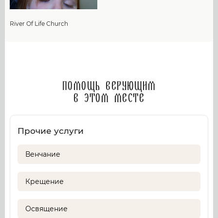
River Of Life Church
Помощь верующим
в этом месте
Прочие услуги
Венчание
Крещение
Освящение