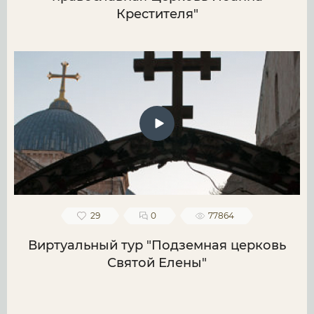
Крестителя"
29
0
77864
Виртуальный тур "Подземная церковь
Святой Елены"