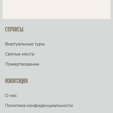
Сервисы
Виртуальные туры
Святые места
Пожертвование
Навигация
О нас
Политика конфиденциальности