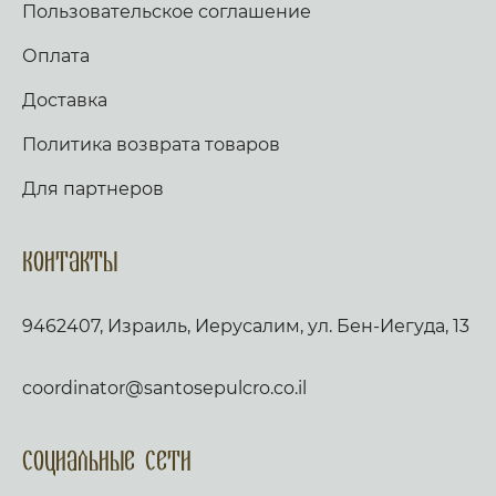
Пользовательское соглашение
Оплата
Доставка
Политика возврата товаров
Для партнеров
Контакты
9462407, Израиль, Иерусалим, ул. Бен-Иегуда, 13
coordinator@santosepulcro.co.il
Социальные сети