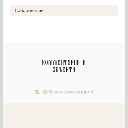
Соборование
Комментарии к
объекту
Добавить комментарий