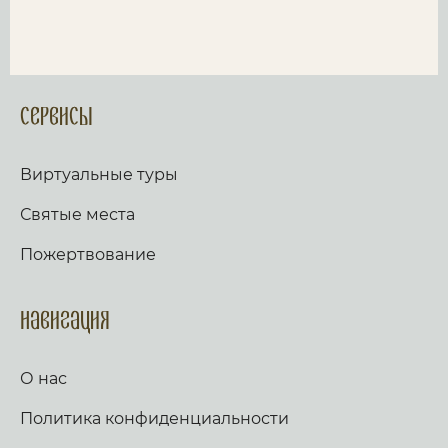
Сервисы
Виртуальные туры
Святые места
Пожертвование
Навигация
О нас
Политика конфиденциальности