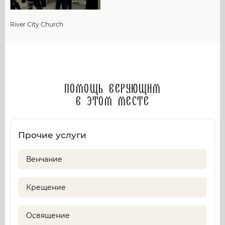
River City Church
Помощь верующим
в этом месте
Прочие услуги
Венчание
Крещение
Освящение