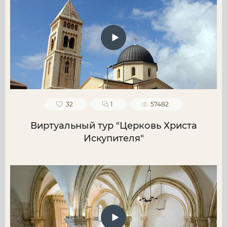
32
1
57482
Виртуальный тур "Церковь Христа
Искупителя"