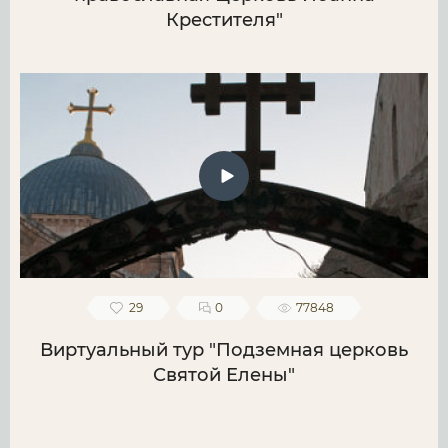
Крестителя"
29
0
77848
Виртуальный тур "Подземная церковь
Святой Елены"