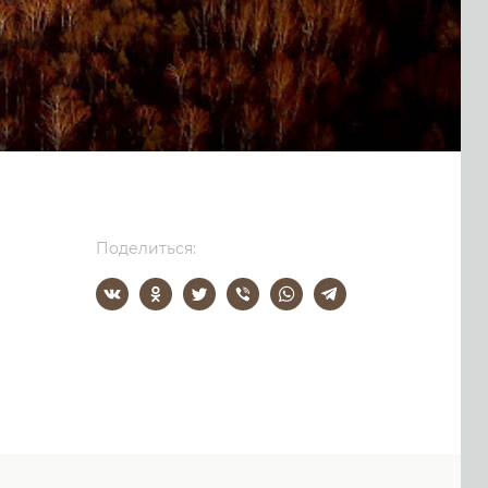
Поделиться: