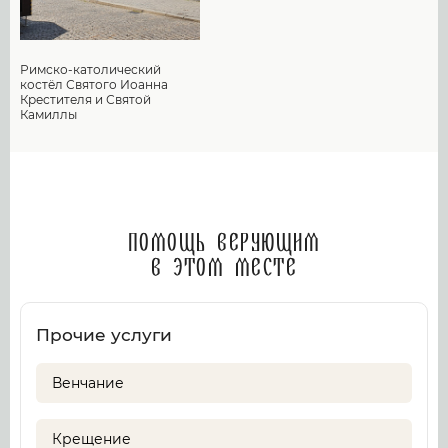
Римско-католический
костёл Святого Иоанна
Крестителя и Святой
Камиллы
Помощь верующим
в этом месте
Прочие услуги
Венчание
Крещение