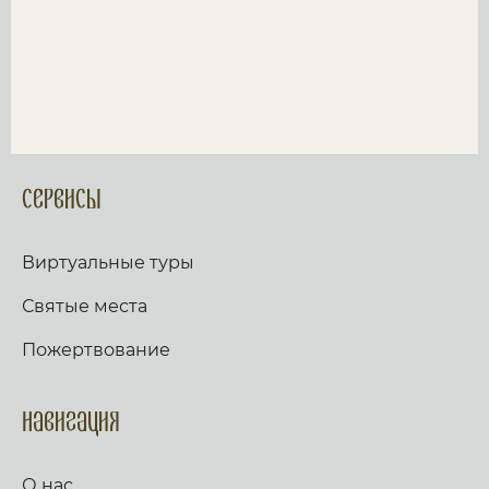
Сервисы
Виртуальные туры
Святые места
Пожертвование
Навигация
О нас