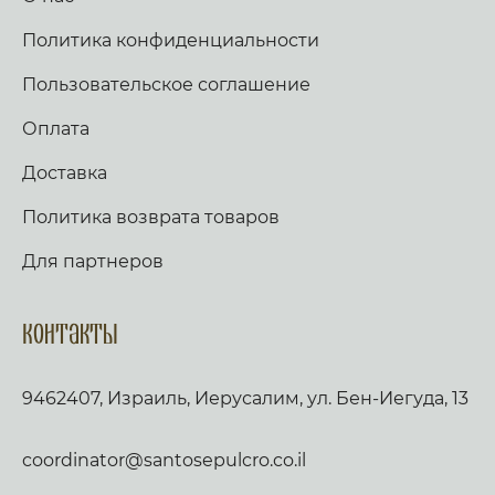
Политика конфиденциальности
Пользовательское соглашение
Оплата
Доставка
Политика возврата товаров
Для партнеров
Контакты
9462407, Израиль, Иерусалим, ул. Бен-Иегуда, 13
coordinator@santosepulcro.co.il