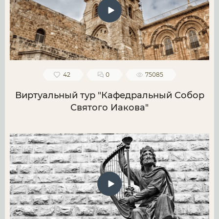
42
0
75085
Виртуальный тур "Кафедральный Собор
Святого Иакова"