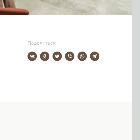
Поделиться: