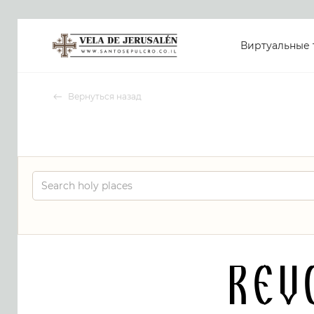
Виртуальные 
Вернуться назад
Rev