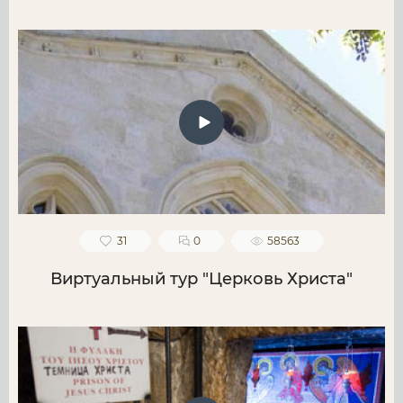
31
0
58563
Виртуальный тур "Церковь Христа"