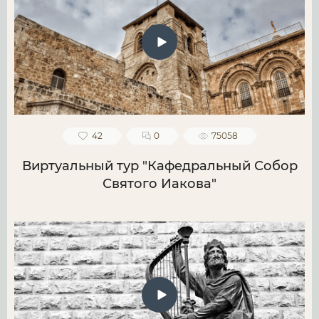
42
0
75058
Виртуальный тур "Кафедральный Собор
Святого Иакова"