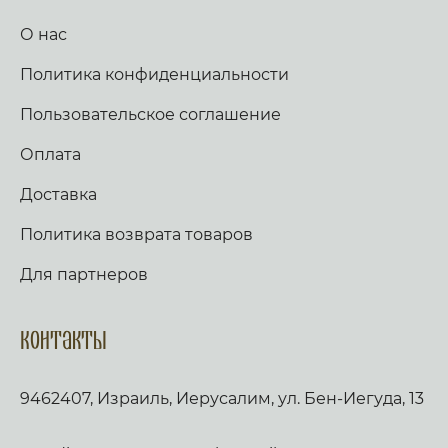
О нас
Политика конфиденциальности
Пользовательское соглашение
Оплата
Доставка
Политика возврата товаров
Для партнеров
Контакты
9462407, Израиль, Иерусалим, ул. Бен-Иегуда, 13