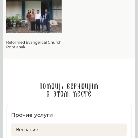
Reformed Evangelical Church
Pontianak
Помощь верующим
в этом месте
Прочие услуги
Венчание