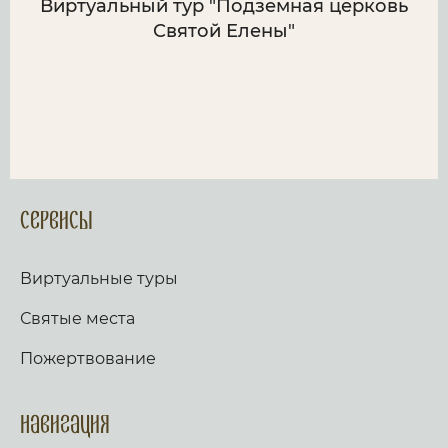
Виртуальный тур "Подземная церковь
Святой Елены"
Сервисы
Виртуальные туры
Святые места
Пожертвование
Навигация