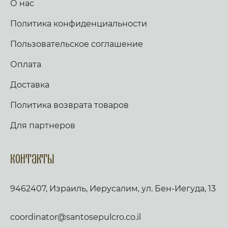
О нас
Политика конфиденциальности
Пользовательское соглашение
Оплата
Доставка
Политика возврата товаров
Для партнеров
Контакты
9462407, Израиль, Иерусалим, ул. Бен-Иегуда, 13
coordinator@santosepulcro.co.il