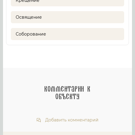
Крещение
Освящение
Соборование
Комментарии к
объекту
Добавить комментарий