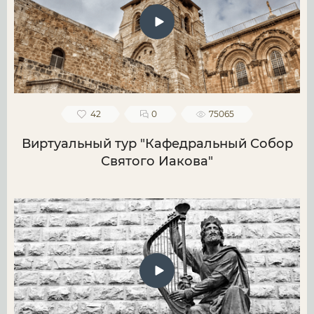
42
0
75065
Виртуальный тур "Кафедральный Собор
Святого Иакова"