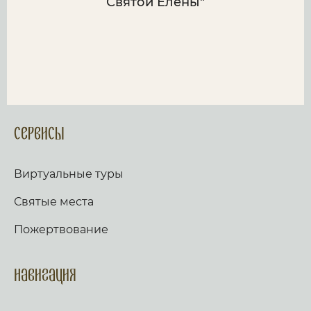
Святой Елены"
Сервисы
Виртуальные туры
Святые места
Пожертвование
Навигация