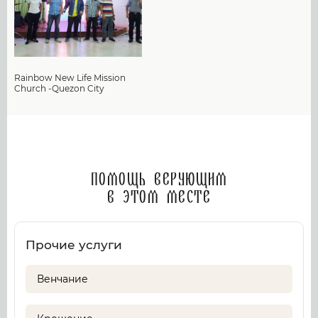
Rainbow New Life Mission
Church -Quezon City
Помощь верующим
в этом месте
Прочие услуги
Венчание