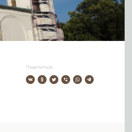
Поделиться: