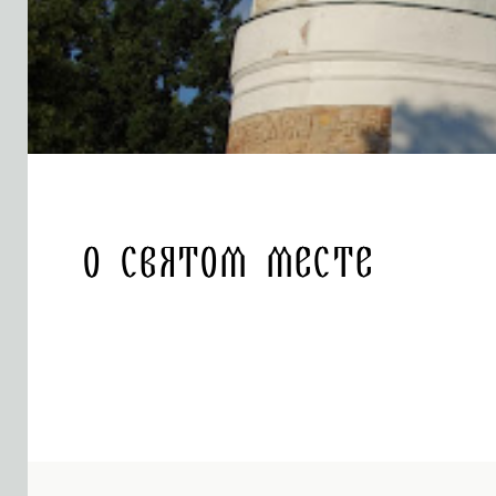
О святом месте