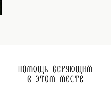
Помощь верующим
в этом месте