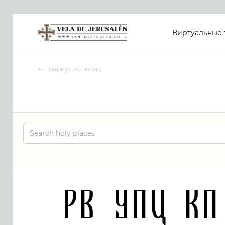
Виртуальные 
Вернуться назад
РВ УПЦ КП