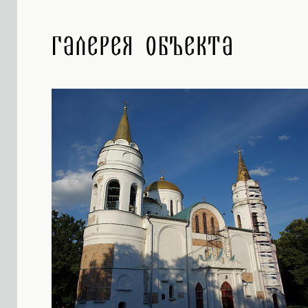
Галерея объекта