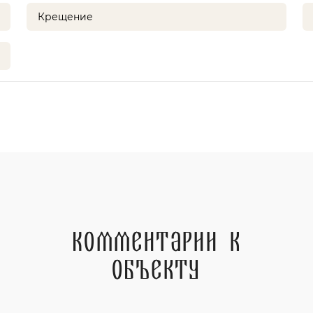
Крещение
Комментарии к
объекту