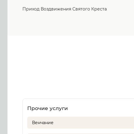
Приход Воздвижения Святого Креста
Прочие услуги
Венчание