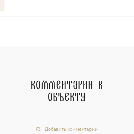
Комментарии к
объекту
Добавить комментарий