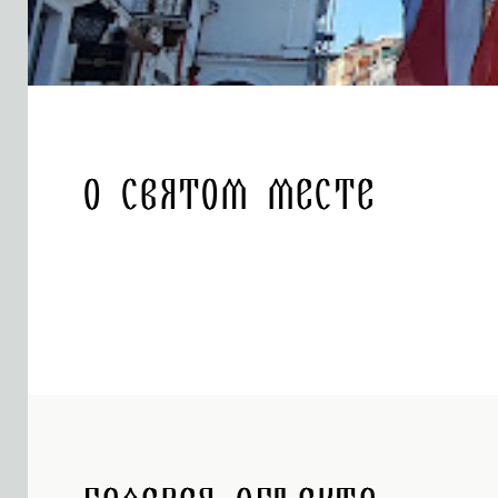
О святом месте