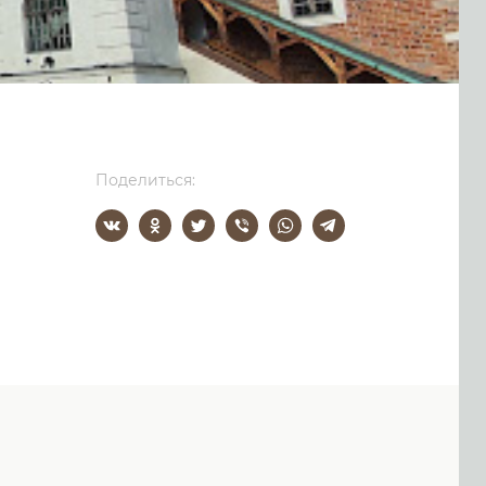
Поделиться: