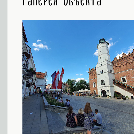
Галерея объекта