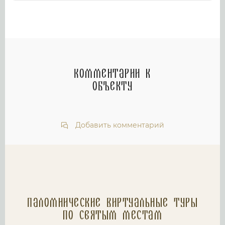
Комментарии к
объекту
Добавить комментарий
Паломнические Виртуальные туры
по святым местам