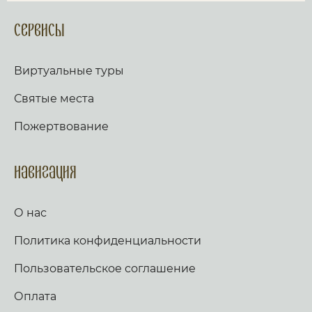
Сервисы
Виртуальные туры
Святые места
Пожертвование
Навигация
О нас
Политика конфиденциальности
Пользовательское соглашение
Оплата