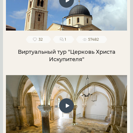
32
1
57482
Виртуальный тур "Церковь Христа
Искупителя"