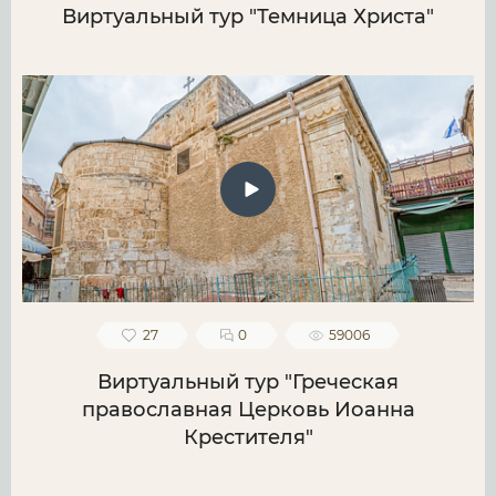
Виртуальный тур "Темница Христа"
27
0
59006
Виртуальный тур "Греческая
православная Церковь Иоанна
Крестителя"