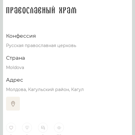
Православный храм
Конфессия
Русская православная церковь
Страна
Moldova
Адрес
Молдова, Кагульский район, Кагул