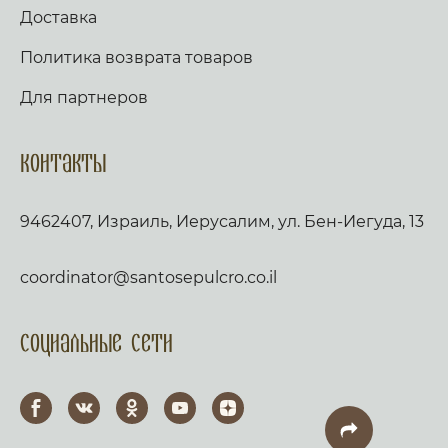
Доставка
Политика возврата товаров
Для партнеров
Контакты
9462407, Израиль, Иерусалим, ул. Бен-Иегуда, 13
coordinator@santosepulcro.co.il
Социальные сети