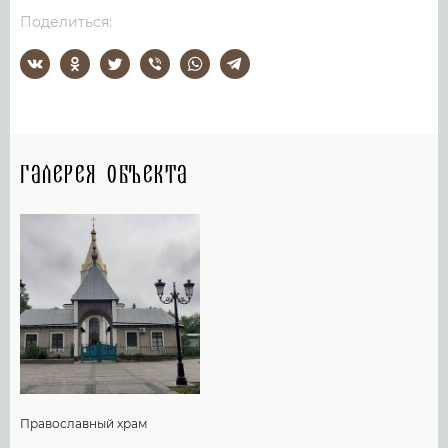
Поделиться:
Галерея объекта
Православный храм