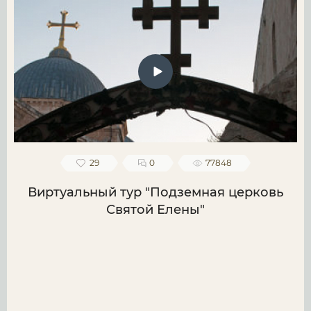
29
0
77848
Виртуальный тур "Подземная церковь
Святой Елены"