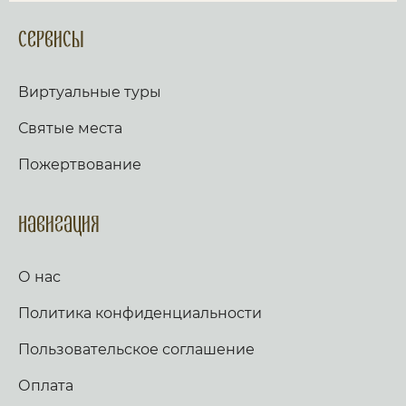
Сервисы
Виртуальные туры
Святые места
Пожертвование
Навигация
О нас
Политика конфиденциальности
Пользовательское соглашение
Оплата