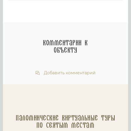
Комментарии к
объекту
Добавить комментарий
Паломнические Виртуальные туры
по святым местам