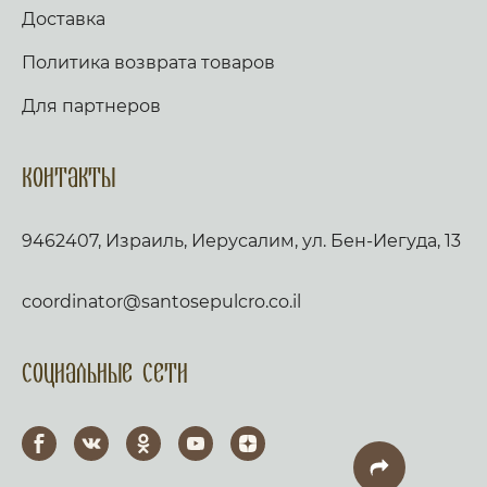
Доставка
Политика возврата товаров
Для партнеров
Контакты
9462407, Израиль, Иерусалим, ул. Бен-Иегуда, 13
coordinator@santosepulcro.co.il
Социальные сети