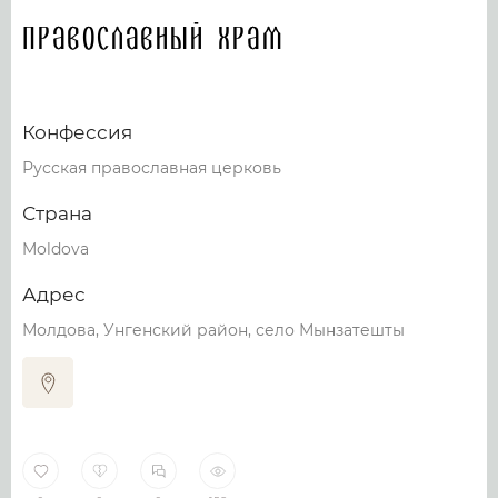
Православный храм
Конфессия
Русская православная церковь
Страна
Moldova
Адрес
Молдова, Унгенский район, село Мынзатешты