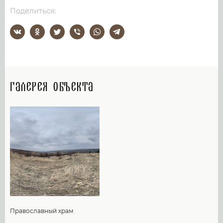
Поделиться:
Галерея объекта
Православный храм