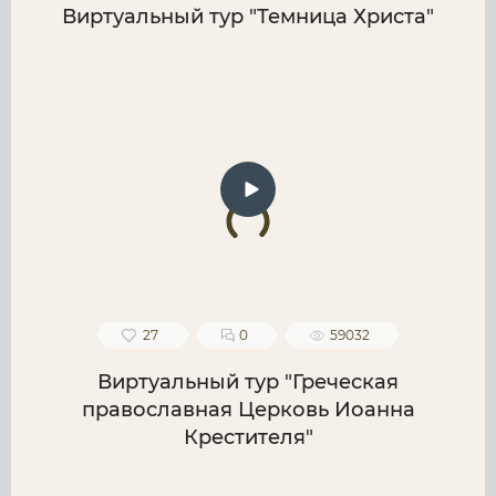
Виртуальный тур "Темница Христа"
27
0
59032
Виртуальный тур "Греческая
православная Церковь Иоанна
Крестителя"