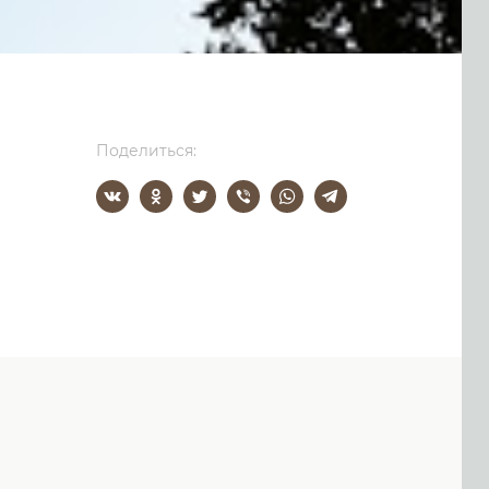
Поделиться: