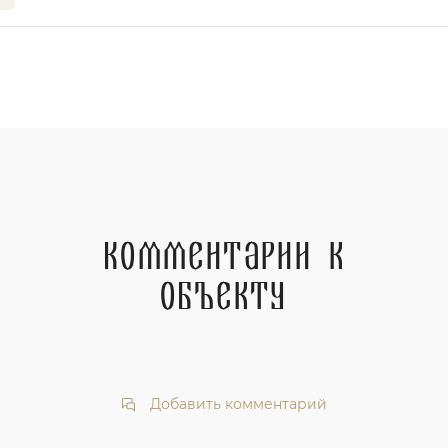
Комментарии к
объекту
Добавить комментарий