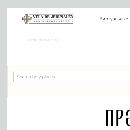
Виртуальные 
Вернуться назад
Пр