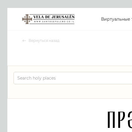
Виртуальные 
Вернуться назад
Пр