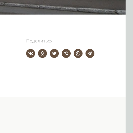
Поделиться: