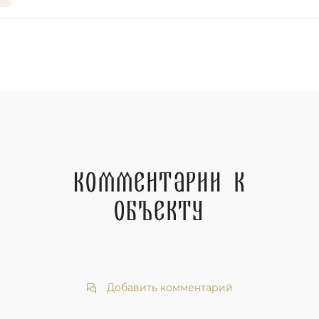
Комментарии к
объекту
Добавить комментарий