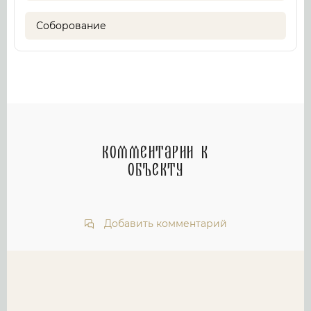
Соборование
Комментарии к
объекту
Добавить комментарий