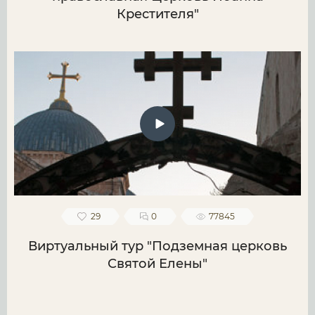
Крестителя"
29
0
77845
Виртуальный тур "Подземная церковь
Святой Елены"