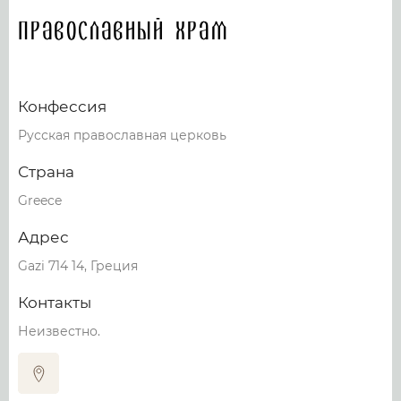
Православный храм
Конфессия
Русская православная церковь
Страна
Greece
Адрес
Gazi 714 14, Греция
Контакты
Неизвестно.