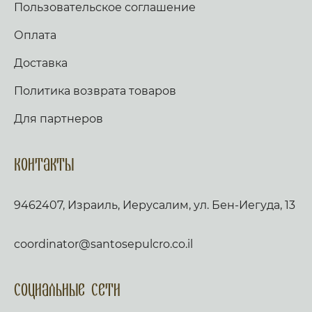
Пользовательское соглашение
Оплата
Доставка
Политика возврата товаров
Для партнеров
Контакты
9462407, Израиль, Иерусалим, ул. Бен-Иегуда, 13
coordinator@santosepulcro.co.il
Социальные сети