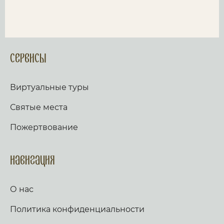
Сервисы
Виртуальные туры
Святые места
Пожертвование
Навигация
О нас
Политика конфиденциальности