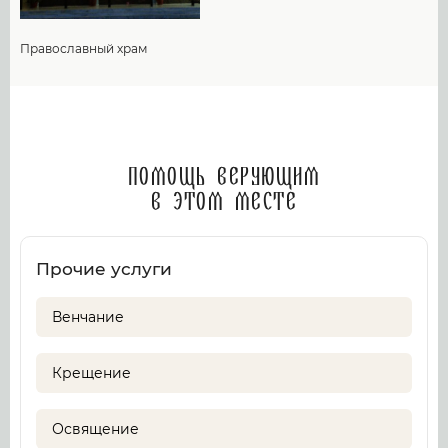
Православный храм
Помощь верующим
в этом месте
Прочие услуги
Венчание
Крещение
Освящение