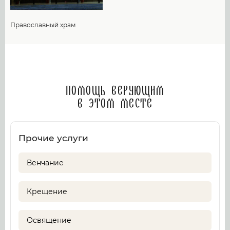
Православный храм
Помощь верующим
в этом месте
Прочие услуги
Венчание
Крещение
Освящение