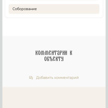
Соборование
Комментарии к
объекту
Добавить комментарий