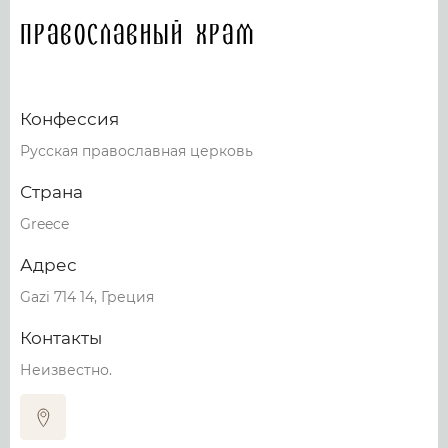
Православный храм
Конфессия
Русская православная церковь
Страна
Greece
Адрес
Gazi 714 14, Греция
Контакты
Неизвестно.