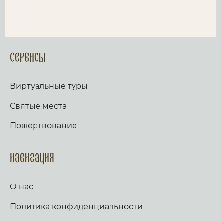
Сервисы
Виртуальные туры
Святые места
Пожертвование
Навигация
О нас
Политика конфиденциальности