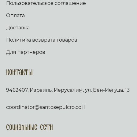
Пользовательское соглашение
Оплата
Доставка
Политика возврата товаров
Для партнеров
Контакты
9462407, Израиль, Иерусалим, ул. Бен-Иегуда, 13
coordinator@santosepulcro.co.il
Социальные сети