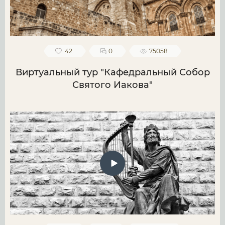
42
0
75058
Виртуальный тур "Кафедральный Собор
Святого Иакова"