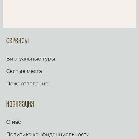
Сервисы
Виртуальные туры
Святые места
Пожертвование
Навигация
О нас
Политика конфиденциальности