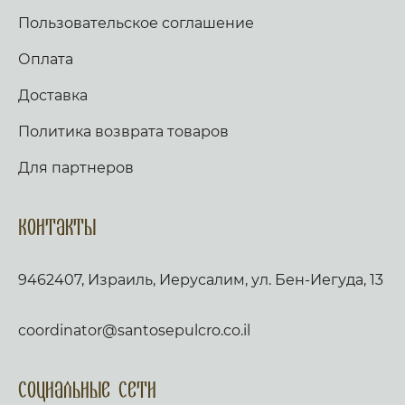
Пользовательское соглашение
Оплата
Доставка
Политика возврата товаров
Для партнеров
Контакты
9462407, Израиль, Иерусалим, ул. Бен-Иегуда, 13
coordinator@santosepulcro.co.il
Социальные сети