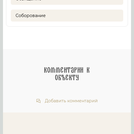
Соборование
Комментарии к
объекту
Добавить комментарий