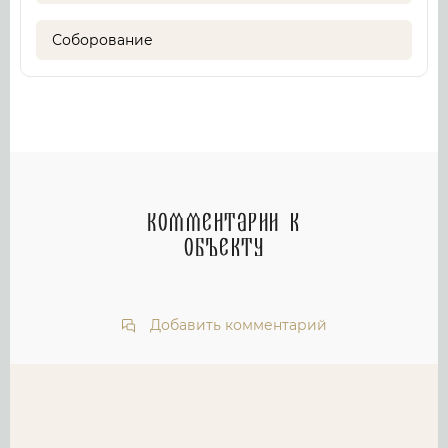
Соборование
Комментарии к
объекту
Добавить комментарий