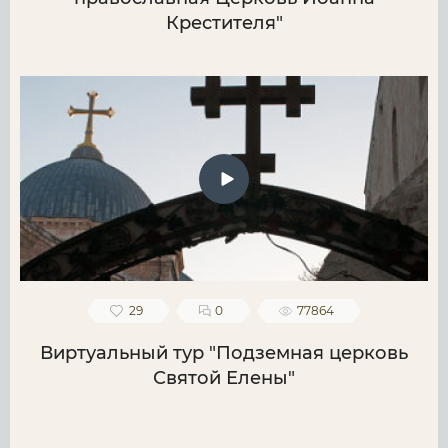
Крестителя"
29
0
77864
Виртуальный тур "Подземная церковь
Святой Елены"