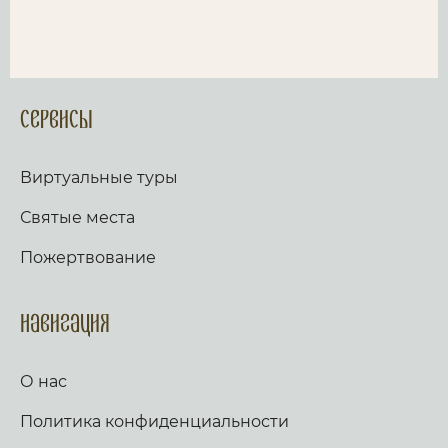
Сервисы
Виртуальные туры
Святые места
Пожертвование
Навигация
О нас
Политика конфиденциальности