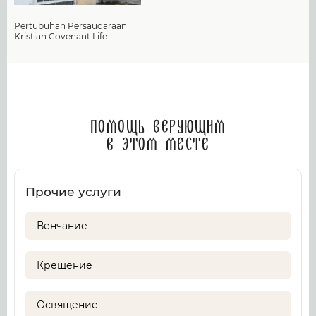
Pertubuhan Persaudaraan
Kristian Covenant Life
Помощь верующим
в этом месте
Прочие услуги
Венчание
Крещение
Освящение