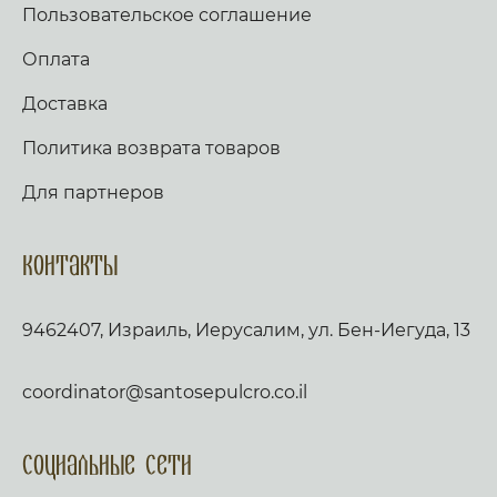
Пользовательское соглашение
Оплата
Доставка
Политика возврата товаров
Для партнеров
Контакты
9462407, Израиль, Иерусалим, ул. Бен-Иегуда, 13
coordinator@santosepulcro.co.il
Социальные сети