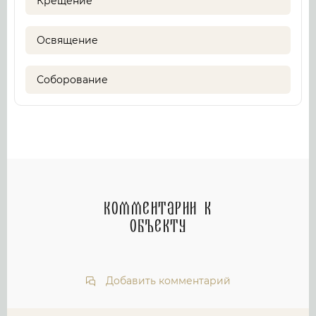
Крещение
Освящение
Соборование
Комментарии к
объекту
Добавить комментарий