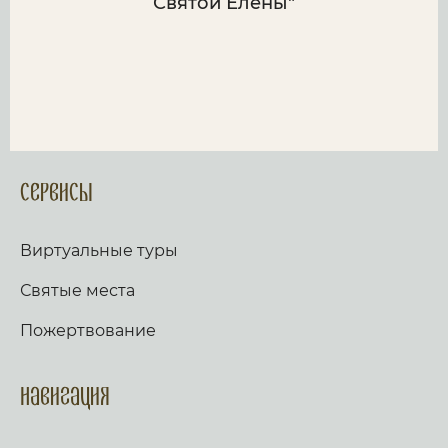
Святой Елены"
Сервисы
Виртуальные туры
Святые места
Пожертвование
Навигация