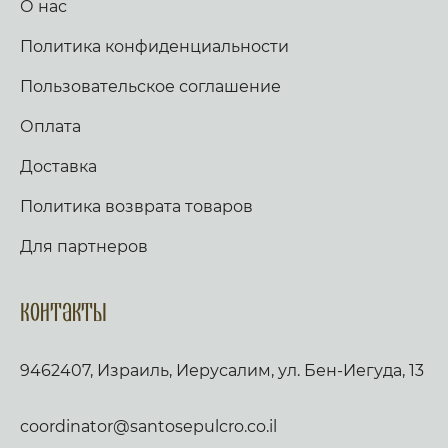
О нас
Политика конфиденциальности
Пользовательское соглашение
Оплата
Доставка
Политика возврата товаров
Для партнеров
Контакты
9462407, Израиль, Иерусалим, ул. Бен-Иегуда, 13
coordinator@santosepulcro.co.il