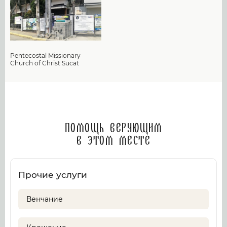
Pentecostal Missionary
Church of Christ Sucat
Помощь верующим
в этом месте
Прочие услуги
Венчание