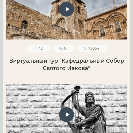
42
0
75064
Виртуальный тур "Кафедральный Собор
Святого Иакова"