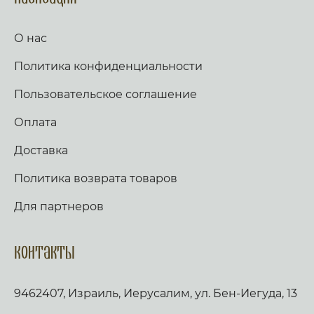
О нас
Политика конфиденциальности
Пользовательское соглашение
Оплата
Доставка
Политика возврата товаров
Для партнеров
Контакты
9462407, Израиль, Иерусалим, ул. Бен-Иегуда, 13