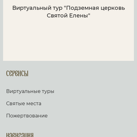
Виртуальный тур "Подземная церковь
Святой Елены"
Сервисы
Виртуальные туры
Святые места
Пожертвование
Навигация