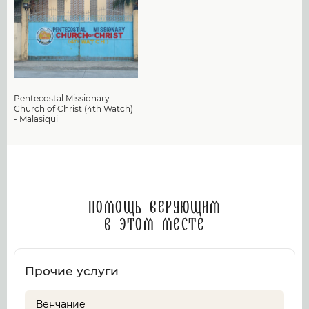
Pentecostal Missionary
Church of Christ (4th Watch)
- Malasiqui
Помощь верующим
в этом месте
Прочие услуги
Венчание