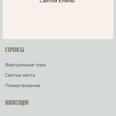
Святой Елены"
Сервисы
Виртуальные туры
Святые места
Пожертвование
Навигация