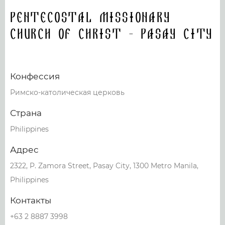
Pentecostal Missionary
Church of Christ - Pasay City
Конфессия
Римско-католическая церковь
Страна
Philippines
Адрес
2322, P. Zamora Street, Pasay City, 1300 Metro Manila,
Philippines
Контакты
+63 2 8887 3998