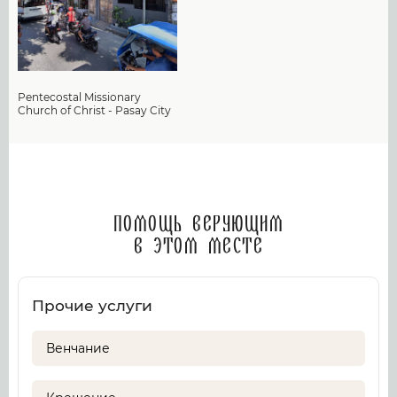
Pentecostal Missionary
Church of Christ - Pasay City
Помощь верующим
в этом месте
Прочие услуги
Венчание