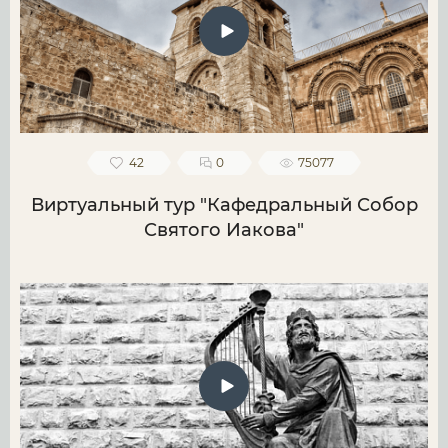
42
0
75077
Виртуальный тур "Кафедральный Собор
Святого Иакова"