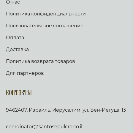
О нас
Политика конфиденциальности
Пользовательское соглашение
Оплата
Доставка
Политика возврата товаров
Для партнеров
Контакты
9462407, Израиль, Иерусалим, ул. Бен-Иегуда, 13
coordinator@santosepulcro.co.il