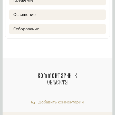
Крещение
Освящение
Соборование
Комментарии к
объекту
Добавить комментарий