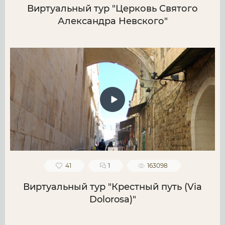
Виртуальный тур "Церковь Святого
Александра Невского"
41
1
163098
Виртуальный тур "Крестный путь (Via
Dolorosa)"