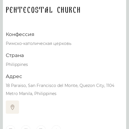
Pentecostal Church
Конфессия
Римско-католическая церковь
Страна
Philippines
Адрес
18 Paraiso, San Francisco del Monte, Quezon City, 1104
Metro Manila, Philippines