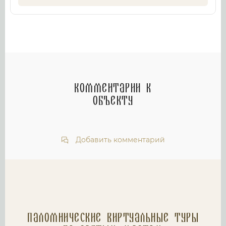
Комментарии к
объекту
Добавить комментарий
Паломнические Виртуальные туры