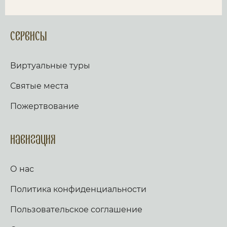
Сервисы
Виртуальные туры
Святые места
Пожертвование
Навигация
О нас
Политика конфиденциальности
Пользовательское соглашение