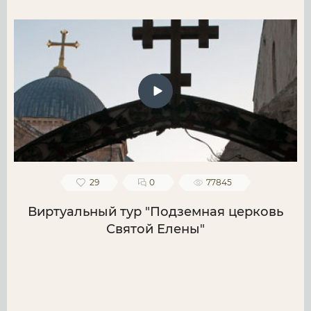
29
0
77845
Виртуальный тур "Подземная церковь
Святой Елены"