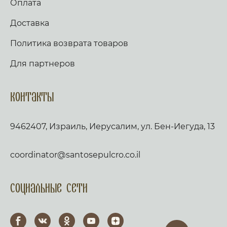
Оплата
Доставка
Политика возврата товаров
Для партнеров
Контакты
9462407, Израиль, Иерусалим, ул. Бен-Иегуда, 13
coordinator@santosepulcro.co.il
Социальные сети