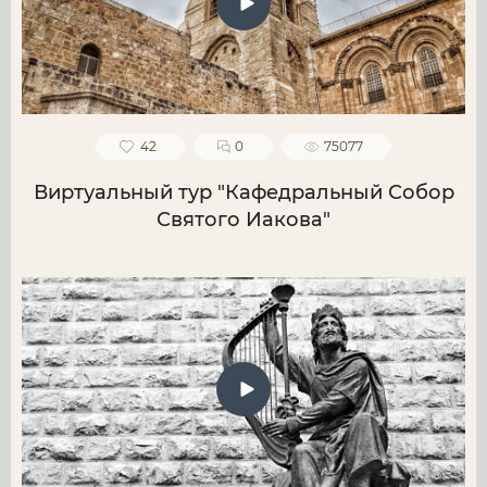
42
0
75077
Виртуальный тур "Кафедральный Собор
Святого Иакова"