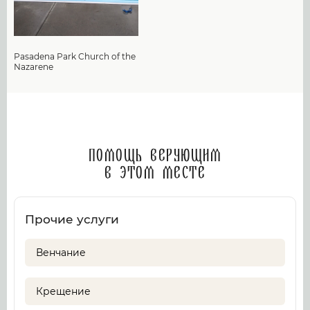
Pasadena Park Church of the
Nazarene
Помощь верующим
в этом месте
Прочие услуги
Венчание
Крещение