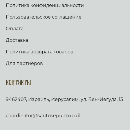
Политика конфиденциальности
Пользовательское соглашение
Оплата
Доставка
Политика возврата товаров
Для партнеров
Контакты
9462407, Израиль, Иерусалим, ул. Бен-Иегуда, 13
coordinator@santosepulcro.co.il