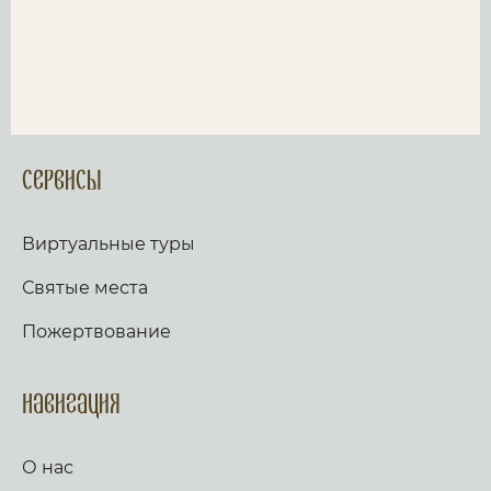
Сервисы
Виртуальные туры
Святые места
Пожертвование
Навигация
О нас