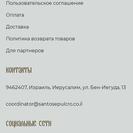
Пользовательское соглашение
Оплата
Доставка
Политика возврата товаров
Для партнеров
Контакты
9462407, Израиль, Иерусалим, ул. Бен-Иегуда, 13
coordinator@santosepulcro.co.il
Социальные сети