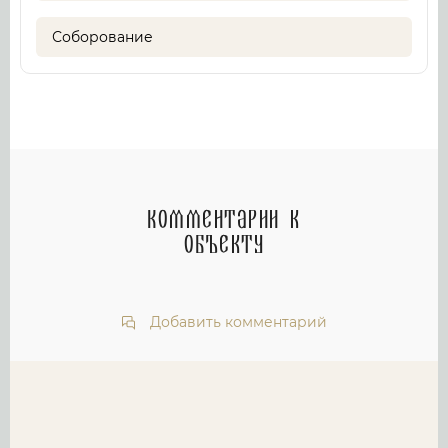
Соборование
Комментарии к
объекту
Добавить комментарий