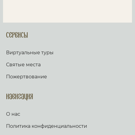
Сервисы
Виртуальные туры
Святые места
Пожертвование
Навигация
О нас
Политика конфиденциальности