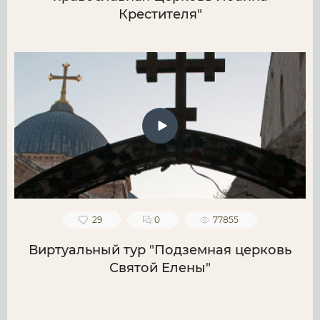
Крестителя"
29
0
77855
Виртуальный тур "Подземная церковь
Святой Елены"