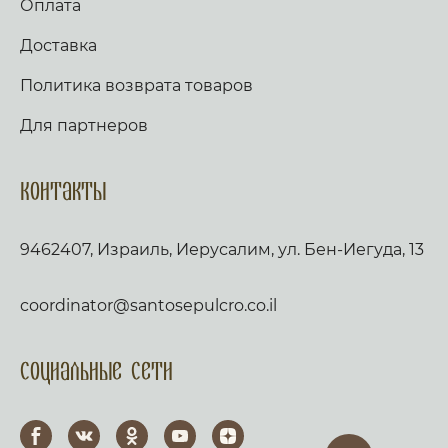
Оплата
Доставка
Политика возврата товаров
Для партнеров
Контакты
9462407, Израиль, Иерусалим, ул. Бен-Иегуда, 13
coordinator@santosepulcro.co.il
Социальные сети