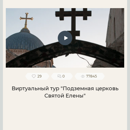
29
0
77845
Виртуальный тур "Подземная церковь
Святой Елены"