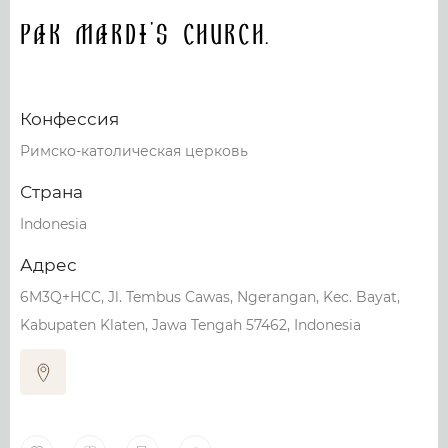
Pak Mardi's church.
Конфессия
Римско-католическая церковь
Страна
Indonesia
Адрес
6M3Q+HCC, Jl. Tembus Cawas, Ngerangan, Kec. Bayat,
Kabupaten Klaten, Jawa Tengah 57462, Indonesia