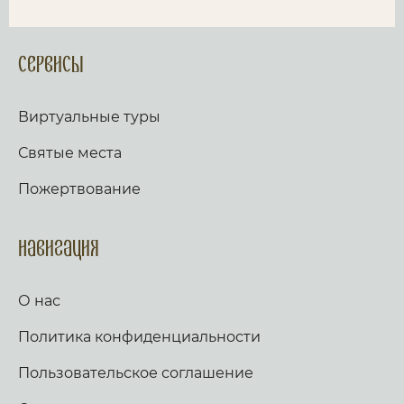
Сервисы
Виртуальные туры
Святые места
Пожертвование
Навигация
О нас
Политика конфиденциальности
Пользовательское соглашение