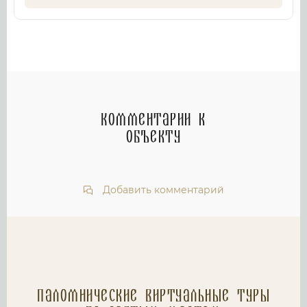
Комментарии к
объекту
Добавить комментарий
Паломнические Виртуальные туры