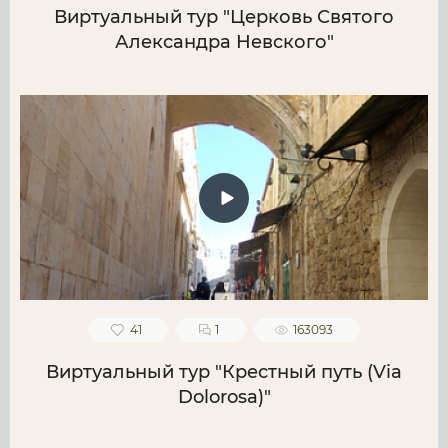
Виртуальный тур "Церковь Святого
Александра Невского"
41
1
163093
Виртуальный тур "Крестный путь (Via
Dolorosa)"