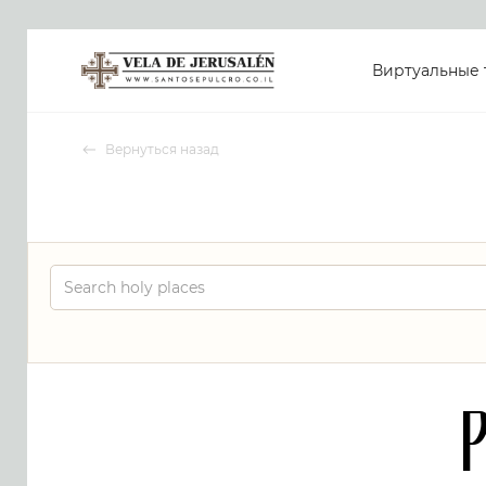
Виртуальные 
Вернуться назад