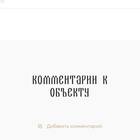
Комментарии к
объекту
Добавить комментарий