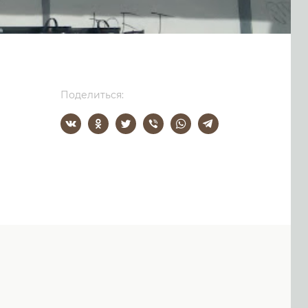
Поделиться: