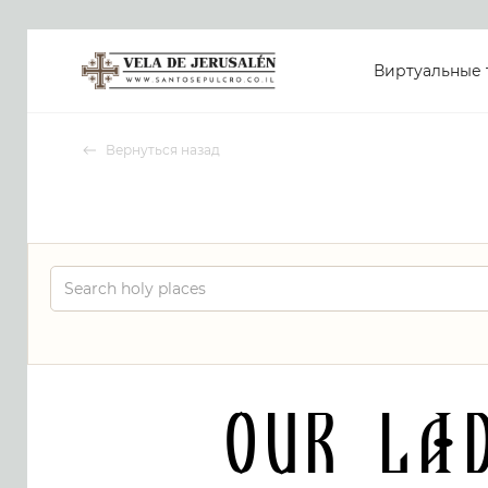
Виртуальные 
Вернуться назад
Our La