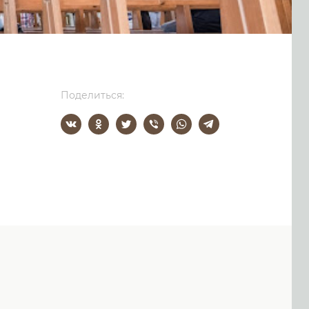
Поделиться: