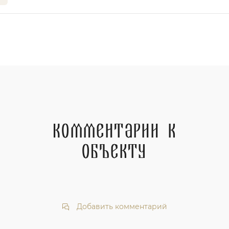
Комментарии к
объекту
Добавить комментарий