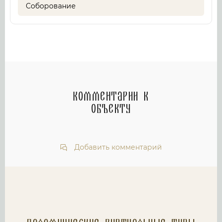
Соборование
Комментарии к
объекту
Добавить комментарий