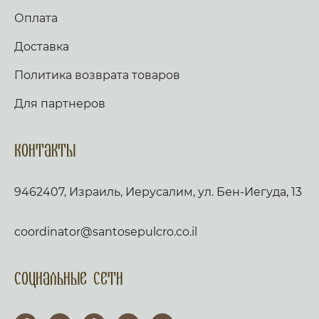
Оплата
Доставка
Политика возврата товаров
Для партнеров
Контакты
9462407, Израиль, Иерусалим, ул. Бен-Иегуда, 13
coordinator@santosepulcro.co.il
Социальные сети