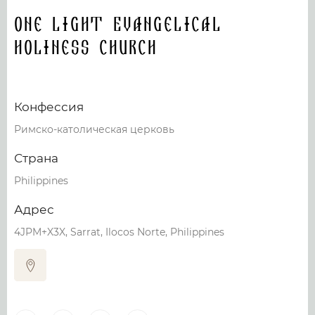
One Light Evangelical
Holiness Church
Конфессия
Римско-католическая церковь
Страна
Philippines
Адрес
4JPM+X3X, Sarrat, Ilocos Norte, Philippines