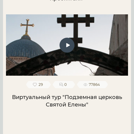
29
0
77864
Виртуальный тур "Подземная церковь
Святой Елены"