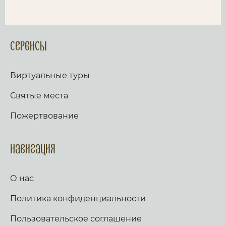
Сервисы
Виртуальные туры
Святые места
Пожертвование
Навигация
О нас
Политика конфиденциальности
Пользовательское соглашение