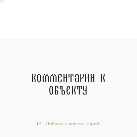
Комментарии к
объекту
Добавить комментарий