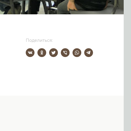
Поделиться: