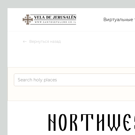
Виртуальные 
Вернуться назад
Northwe