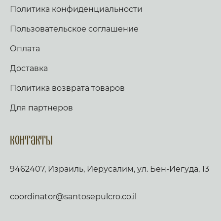
Политика конфиденциальности
Пользовательское соглашение
Оплата
Доставка
Политика возврата товаров
Для партнеров
Контакты
9462407, Израиль, Иерусалим, ул. Бен-Иегуда, 13
coordinator@santosepulcro.co.il