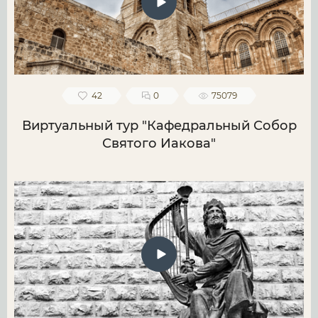
42
0
75079
Виртуальный тур "Кафедральный Собор
Святого Иакова"