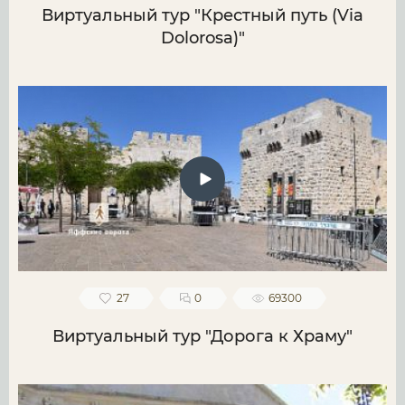
Виртуальный тур "Крестный путь (Via
Dolorosa)"
27
0
69300
Виртуальный тур "Дорога к Храму"