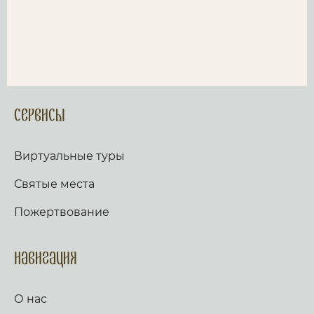
Сервисы
Виртуальные туры
Святые места
Пожертвование
Навигация
О нас