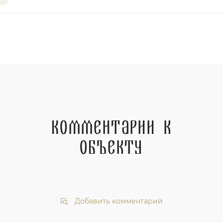
Комментарии к
объекту
Добавить комментарий