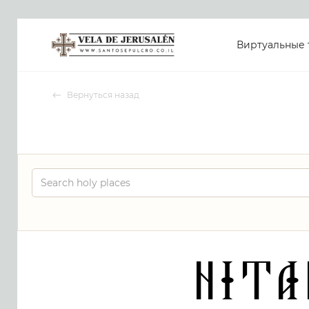
Виртуальные 
Вернуться назад
Nita