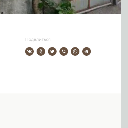
Поделиться: