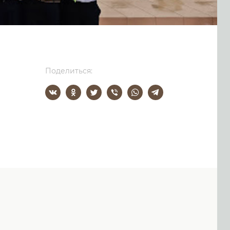
Поделиться: