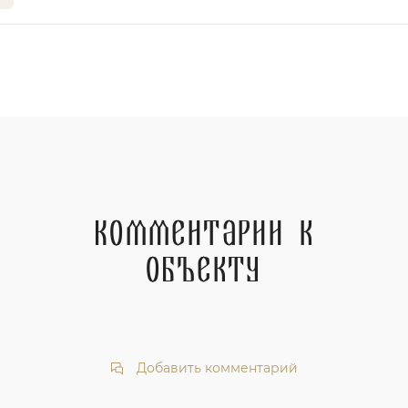
Комментарии к
объекту
Добавить комментарий