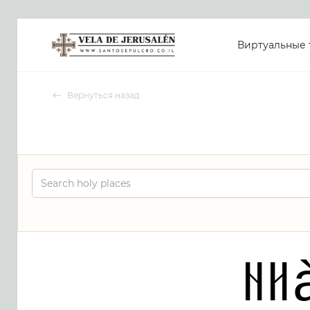
Виртуальные 
Вернуться назад
Nh