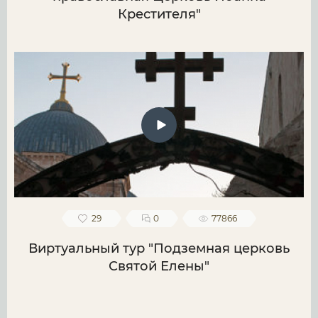
Крестителя"
29
0
77866
Виртуальный тур "Подземная церковь
Святой Елены"