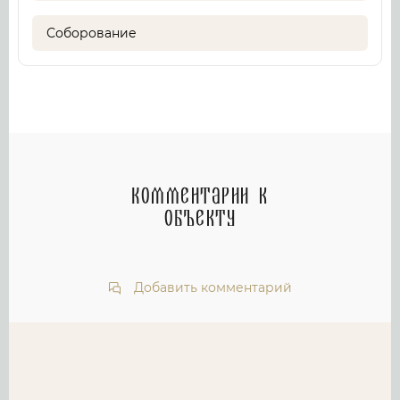
Соборование
Комментарии к
объекту
Добавить комментарий