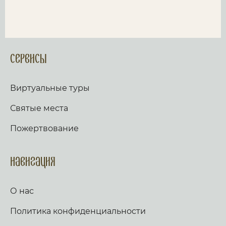
Сервисы
Виртуальные туры
Святые места
Пожертвование
Навигация
О нас
Политика конфиденциальности