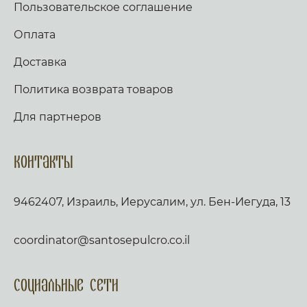
Пользовательское соглашение
Оплата
Доставка
Политика возврата товаров
Для партнеров
Контакты
9462407, Израиль, Иерусалим, ул. Бен-Иегуда, 13
coordinator@santosepulcro.co.il
Социальные сети