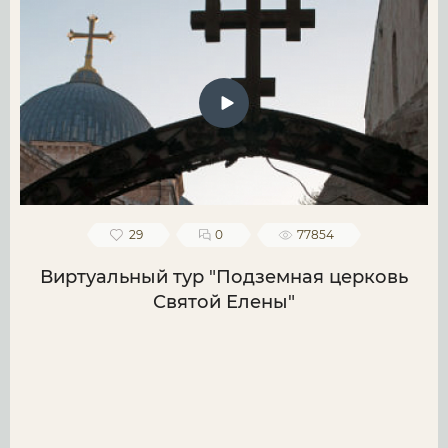
29
0
77854
Виртуальный тур "Подземная церковь
Святой Елены"