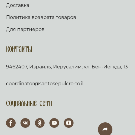
Доставка
Политика возврата товаров
Для партнеров
Контакты
9462407, Израиль, Иерусалим, ул. Бен-Иегуда, 13
coordinator@santosepulcro.co.il
Социальные сети