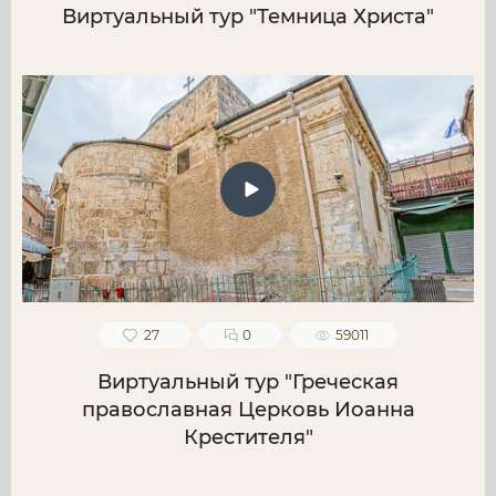
Виртуальный тур "Темница Христа"
27
0
59011
Виртуальный тур "Греческая
православная Церковь Иоанна
Крестителя"