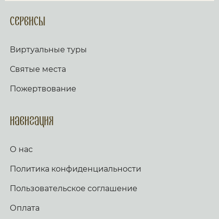
Сервисы
Виртуальные туры
Святые места
Пожертвование
Навигация
О нас
Политика конфиденциальности
Пользовательское соглашение
Оплата