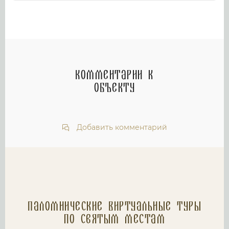
Комментарии к
объекту
Добавить комментарий
Паломнические Виртуальные туры
по святым местам