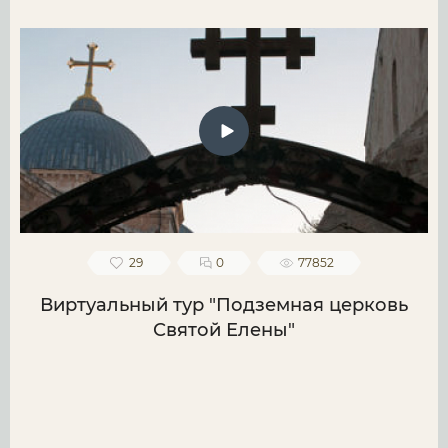
29
0
77852
Виртуальный тур "Подземная церковь
Святой Елены"