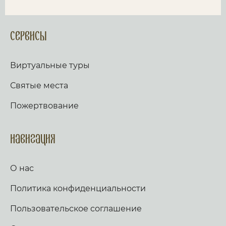
Сервисы
Виртуальные туры
Святые места
Пожертвование
Навигация
О нас
Политика конфиденциальности
Пользовательское соглашение