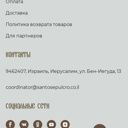
Оплата
Доставка
Политика возврата товаров
Для партнеров
Контакты
9462407, Израиль, Иерусалим, ул. Бен-Иегуда, 13
coordinator@santosepulcro.co.il
Социальные сети