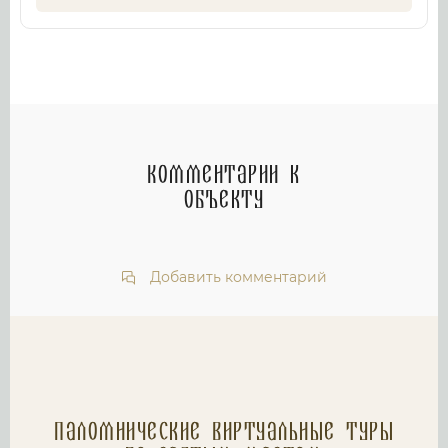
Комментарии к
объекту
Добавить комментарий
Паломнические Виртуальные туры