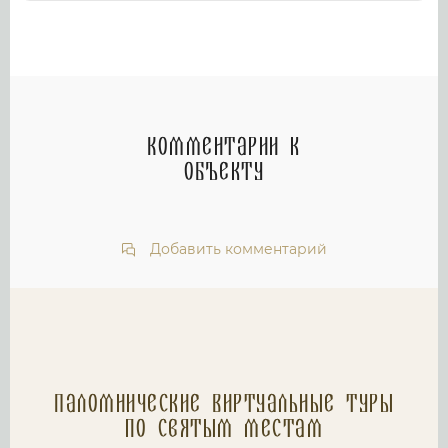
Комментарии к
объекту
Добавить комментарий
Паломнические Виртуальные туры
по святым местам