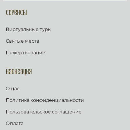
Сервисы
Виртуальные туры
Святые места
Пожертвование
Навигация
О нас
Политика конфиденциальности
Пользовательское соглашение
Оплата