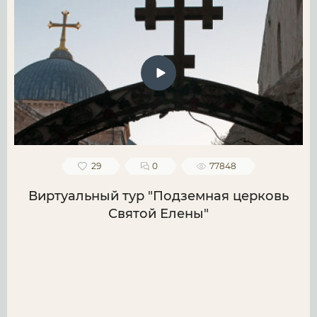
29
0
77848
Виртуальный тур "Подземная церковь
Святой Елены"