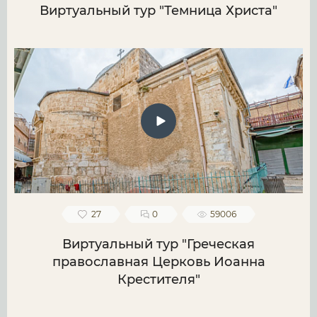
Виртуальный тур "Темница Христа"
27
0
59006
Виртуальный тур "Греческая
православная Церковь Иоанна
Крестителя"