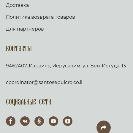
Доставка
Политика возврата товаров
Для партнеров
Контакты
9462407, Израиль, Иерусалим, ул. Бен-Иегуда, 13
coordinator@santosepulcro.co.il
Социальные сети