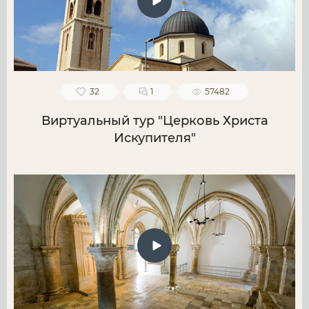
32
1
57482
Виртуальный тур "Церковь Христа
Искупителя"