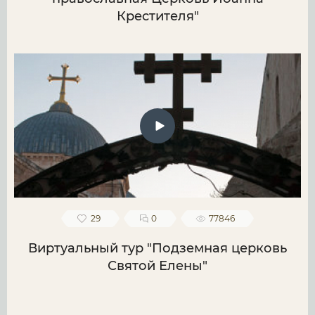
Крестителя"
29
0
77846
Виртуальный тур "Подземная церковь
Святой Елены"