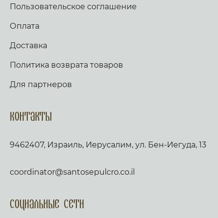
Пользовательское соглашение
Оплата
Доставка
Политика возврата товаров
Для партнеров
Контакты
9462407, Израиль, Иерусалим, ул. Бен-Иегуда, 13
coordinator@santosepulcro.co.il
Социальные сети