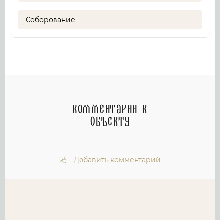
Соборование
Комментарии к
объекту
Добавить комментарий