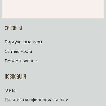
Сервисы
Виртуальные туры
Святые места
Пожертвование
Навигация
О нас
Политика конфиденциальности