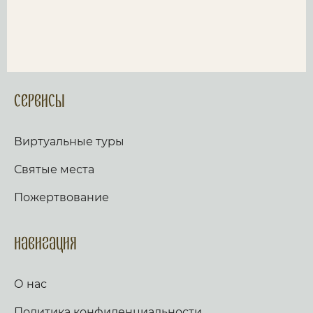
Сервисы
Виртуальные туры
Святые места
Пожертвование
Навигация
О нас
Политика конфиденциальности