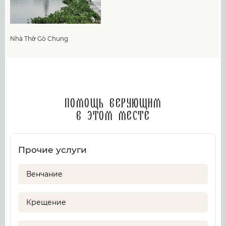
Nhà Thờ Gò Chung
Помощь верующим
в этом месте
Прочие услуги
Венчание
Крещение