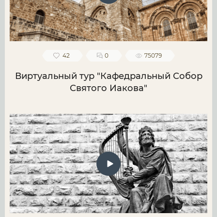
42
0
75079
Виртуальный тур "Кафедральный Собор
Святого Иакова"