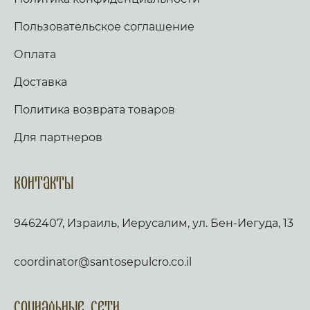
Пользовательское соглашение
Оплата
Доставка
Политика возврата товаров
Для партнеров
Контакты
9462407, Израиль, Иерусалим, ул. Бен-Иегуда, 13
coordinator@santosepulcro.co.il
Социальные сети