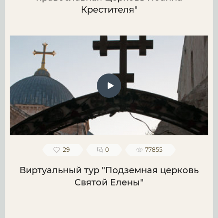
Крестителя"
29
0
77855
Виртуальный тур "Подземная церковь
Святой Елены"