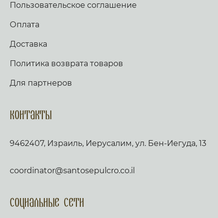
Пользовательское соглашение
Оплата
Доставка
Политика возврата товаров
Для партнеров
Контакты
9462407, Израиль, Иерусалим, ул. Бен-Иегуда, 13
coordinator@santosepulcro.co.il
Социальные сети