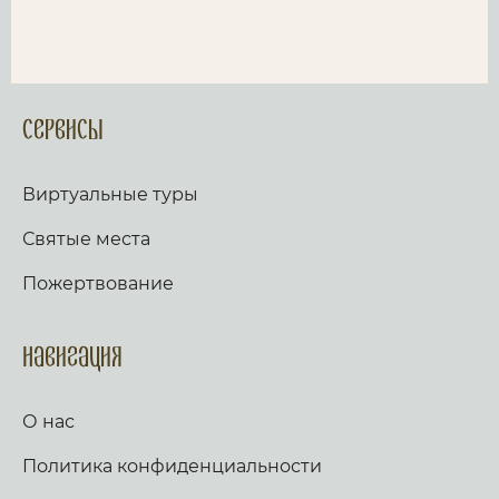
Сервисы
Виртуальные туры
Святые места
Пожертвование
Навигация
О нас
Политика конфиденциальности