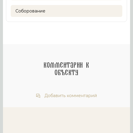
Соборование
Комментарии к
объекту
Добавить комментарий