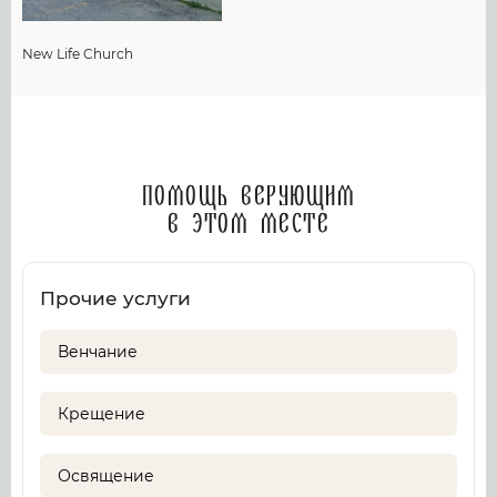
New Life Church
Помощь верующим
в этом месте
Прочие услуги
Венчание
Крещение
Освящение