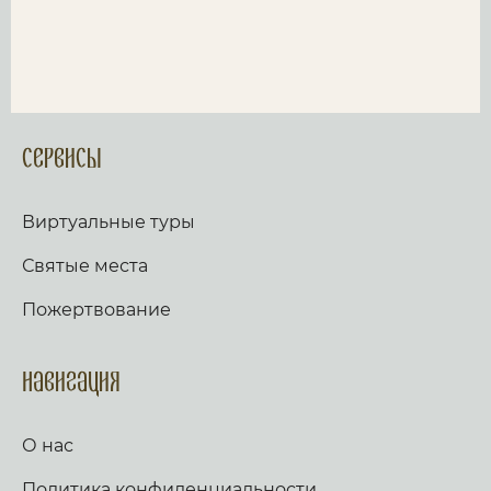
Сервисы
Виртуальные туры
Святые места
Пожертвование
Навигация
О нас
Политика конфиденциальности