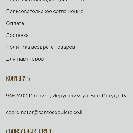
Пользовательское соглашение
Оплата
Доставка
Политика возврата товаров
Для партнеров
Контакты
9462407, Израиль, Иерусалим, ул. Бен-Иегуда, 13
coordinator@santosepulcro.co.il
Социальные сети