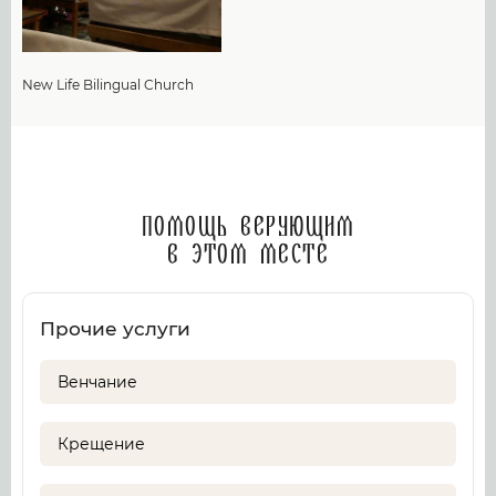
New Life Bilingual Church
Помощь верующим
в этом месте
Прочие услуги
Венчание
Крещение