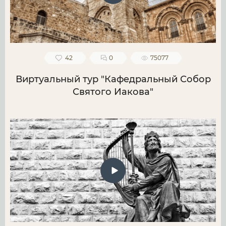
42
0
75077
Виртуальный тур "Кафедральный Собор
Святого Иакова"